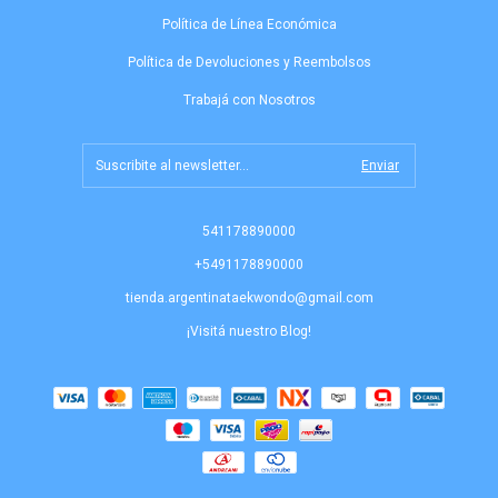
Política de Línea Económica
Política de Devoluciones y Reembolsos
Trabajá con Nosotros
541178890000
+5491178890000
tienda.argentinataekwondo@gmail.com
¡Visitá nuestro Blog!