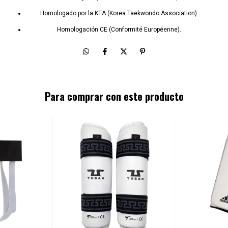
Homologado por la KTA (Korea Taekwondo Association).
Homologación CE (Conformité Européenne).
Para comprar con este producto