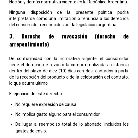
Nación y demás normativa vigente en la República Argentina.
Ninguna disposición de la presente política podrá
interpretarse como una limitación o renuncia a los derechos
del consumidor reconocidos por la legislación argentina.
3. Derecho de revocación (derecho de
arrepentimiento)
De conformidad con la normativa vigente, el consumidor
tiene el derecho de revocar la compra realizada a distancia
dentro del plazo de diez (10) días corridos, contados a partir
de la recepción del producto o de la celebración del contrato,
lo que ocurra último.
El ejercicio de este derecho:
No requiere expresión de causa.
No implica gasto alguno para el consumidor.
Da lugar al reembolso total de lo abonado, incluidos los
gastos de envío.