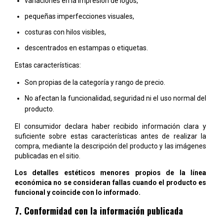
variaciones en la impresión de logos,
pequeñas imperfecciones visuales,
costuras con hilos visibles,
descentrados en estampas o etiquetas.
Estas características:
Son propias de la categoría y rango de precio.
No afectan la funcionalidad, seguridad ni el uso normal del
producto.
El consumidor declara haber recibido información clara y
suficiente sobre estas características antes de realizar la
compra, mediante la descripción del producto y las imágenes
publicadas en el sitio.
Los detalles estéticos menores propios de la línea
económica no se consideran fallas cuando el producto es
funcional y coincide con lo informado.
7. Conformidad con la información publicada