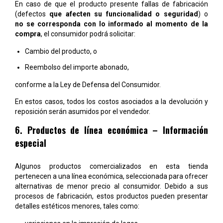
En caso de que el producto presente fallas de fabricación
(defectos
que afecten su funcionalidad o seguridad
)
o
no se corresponda con lo informado al momento de la
compra
, el consumidor podrá solicitar:
Cambio del producto, o
Reembolso del importe abonado,
conforme a la Ley de Defensa del Consumidor.
En estos casos, todos los costos asociados a la devolución y
reposición serán asumidos por el vendedor.
6. Productos de línea económica – Información
especial
Algunos productos comercializados en esta tienda
pertenecen a una línea económica, seleccionada para ofrecer
alternativas de menor precio al consumidor. Debido a sus
procesos de fabricación, estos productos pueden presentar
detalles estéticos menores, tales como: