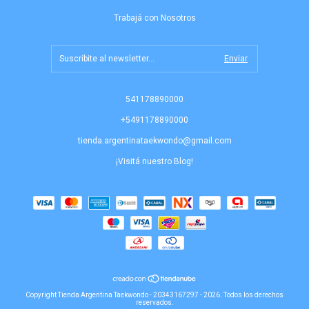
Trabajá con Nosotros
541178890000
+5491178890000
tienda.argentinataekwondo@gmail.com
¡Visitá nuestro Blog!
Copyright Tienda Argentina Taekwondo - 20343167297 - 2026. Todos los derechos
reservados.