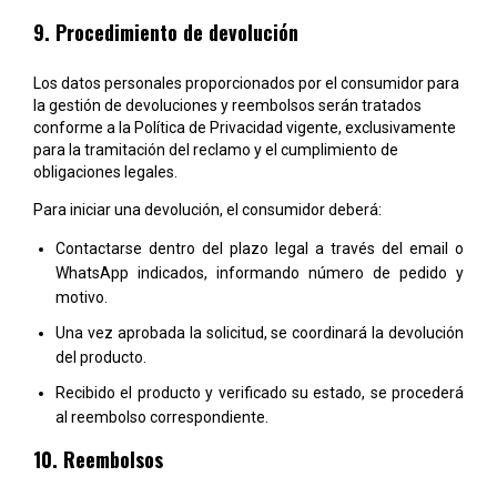
9. Procedimiento de devolución
Los datos personales proporcionados por el consumidor para
la gestión de devoluciones y reembolsos serán tratados
conforme a la
Política de Privacidad
vigente, exclusivamente
para la tramitación del reclamo y el cumplimiento de
obligaciones legales.
Para iniciar una devolución, el consumidor deberá:
Contactarse dentro del plazo legal a través del email o
WhatsApp indicados, informando número de pedido y
motivo.
Una vez aprobada la solicitud, se coordinará la devolución
del producto.
Recibido el producto y verificado su estado, se procederá
al reembolso correspondiente.
10. Reembolsos