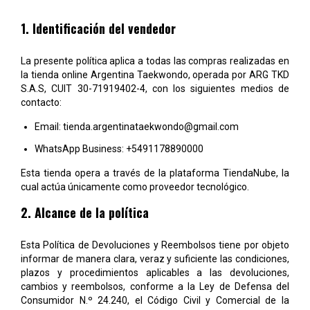
1. Identificación del vendedor
La presente política aplica a todas las compras realizadas en
la tienda online Argentina Taekwondo, operada por ARG TKD
S.A.S, CUIT 30-71919402-4, con los siguientes medios de
contacto:
Email:
tienda.argentinataekwondo@gmail.com
WhatsApp Business: +5491178890000
Esta tienda opera a través de la plataforma TiendaNube, la
cual actúa únicamente como proveedor tecnológico.
2. Alcance de la política
Esta Política de Devoluciones y Reembolsos tiene por objeto
informar de manera clara, veraz y suficiente las condiciones,
plazos y procedimientos aplicables a las devoluciones,
cambios y reembolsos, conforme a la Ley de Defensa del
Consumidor N.º 24.240, el Código Civil y Comercial de la