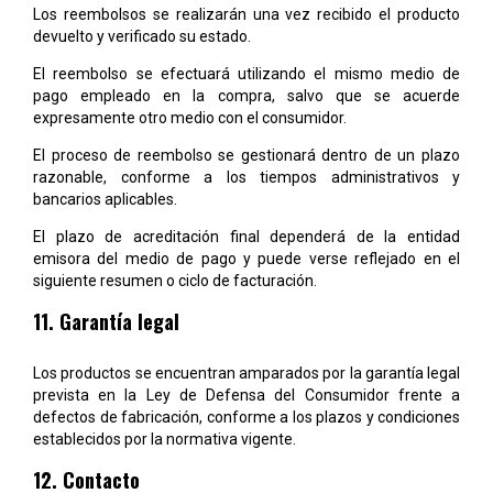
Los reembolsos se realizarán una vez recibido el producto
devuelto y verificado su estado.
El reembolso se efectuará utilizando el mismo medio de
pago empleado en la compra, salvo que se acuerde
expresamente otro medio con el consumidor.
El proceso de reembolso se gestionará dentro de un plazo
razonable, conforme a los tiempos administrativos y
bancarios aplicables.
El plazo de acreditación final dependerá de la entidad
emisora del medio de pago y puede verse reflejado en el
siguiente resumen o ciclo de facturación.
11. Garantía legal
Los productos se encuentran amparados por la garantía legal
prevista en la Ley de Defensa del Consumidor frente a
defectos de fabricación, conforme a los plazos y condiciones
establecidos por la normativa vigente.
12. Contacto