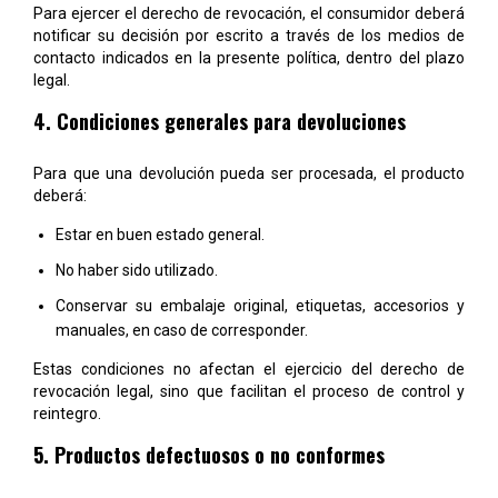
Para ejercer el derecho de revocación, el consumidor deberá
notificar su decisión por escrito a través de los medios de
contacto indicados en la presente política, dentro del plazo
legal.
4. Condiciones generales para devoluciones
Para que una devolución pueda ser procesada, el producto
deberá:
Estar en buen estado general.
No haber sido utilizado.
Conservar su embalaje original, etiquetas, accesorios y
manuales, en caso de corresponder.
Estas condiciones no afectan el ejercicio del derecho de
revocación legal, sino que facilitan el proceso de control y
reintegro.
5. Productos defectuosos o no conformes