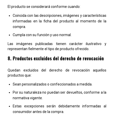
El producto se considerará conforme cuando:
Coincida con las descripciones, imágenes y características
informadas en la ficha del producto al momento de la
compra.
Cumpla con su función y uso normal.
Las imágenes publicadas tienen carácter ilustrativo y
representan fielmente el tipo de producto ofrecido.
8. Productos excluidos del derecho de revocación
Quedan excluidos del derecho de revocación aquellos
productos que:
Sean personalizados o confeccionados a medida.
Por su naturaleza no puedan ser devueltos, conforme a la
normativa vigente.
Estas excepciones serán debidamente informadas al
consumidor antes de la compra.