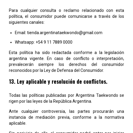
Para cualquier consulta o reclamo relacionado con esta
política, el consumidor puede comunicarse a través de los
siguientes canales:
Email:
tienda.argentinataekwondo@gmail.com
Whatsapp: +54 9 11 7889 0000
Esta política ha sido redactada conforme a la legislación
argentina vigente. En caso de conflicto o interpretación,
prevalecerán siempre los derechos del consumidor
reconocidos por la Ley de Defensa del Consumidor.
13. Ley aplicable y resolución de conflictos.
Todas las políticas publicadas por Argentina Taekwondo se
rigen por las leyes de la República Argentina.
Ante cualquier controversia, las partes procurarán una
instancia de mediación previa, conforme a la normativa
aplicable.