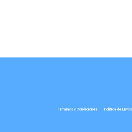
Términos y Condiciones
Política de Envío